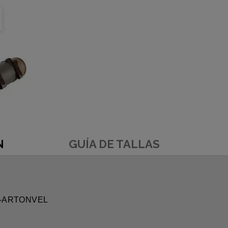
N
GUÍA DE TALLAS
itar-ARTONVEL