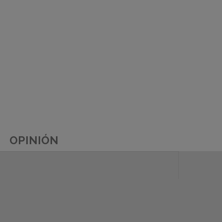
OPINIÓN