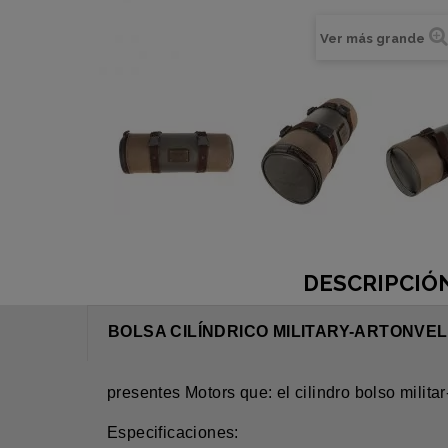
Ver más grande
DESCRIPCIÓ
BOLSA CILÍNDRICO MILITARY-ARTONVEL
presentes Motors que: el cilindro bolso mil
Especificaciones: