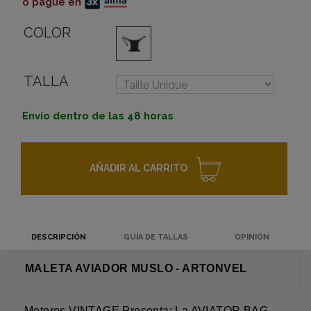
o pague en
COLOR
TALLA
Envío dentro de las 48 horas
AÑADIR AL CARRITO
DESCRIPCIÓN
GUÍA DE TALLAS
OPINIÓN
MALETA AVIADOR MUSLO - ARTONVEL
Motores VINTAGE Presenta: La AVIATOR BAG