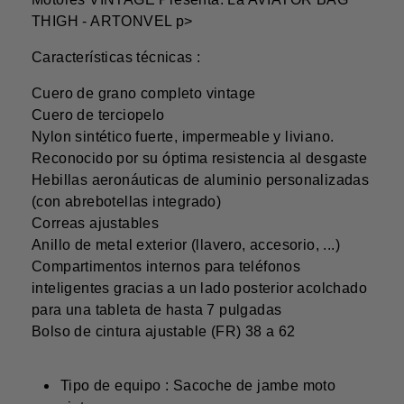
THIGH - ARTONVEL p>
Características técnicas :
Cuero de grano completo vintage
Cuero de terciopelo
Nylon sintético fuerte, impermeable y liviano.
Reconocido por su óptima resistencia al desgaste
Hebillas aeronáuticas de aluminio personalizadas
(con abrebotellas integrado)
Correas ajustables
Anillo de metal exterior (llavero, accesorio, ...)
Compartimentos internos para teléfonos
inteligentes gracias a un lado posterior acolchado
para una tableta de hasta 7 pulgadas
Bolso de cintura ajustable (FR) 38 a 62
Tipo de equipo : Sacoche de jambe moto