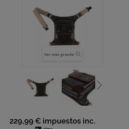
Ver más grande
229,99 €
impuestos inc.