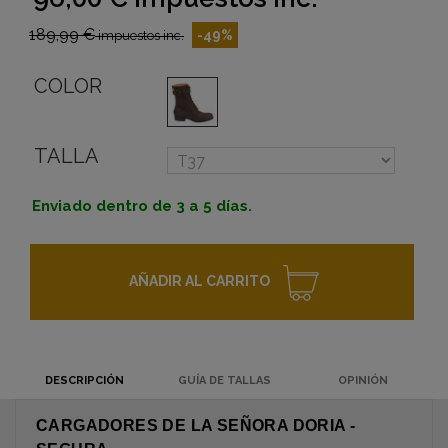
189,99 €
-49%
impuestos inc.
COLOR
TALLA
Enviado dentro de 3 a 5 días.
AÑADIR AL CARRITO
DESCRIPCIÓN
GUÍA DE TALLAS
OPINIÓN
CARGADORES DE LA SEÑORA DORIA -