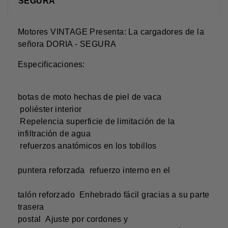
SEGURA
Motores VINTAGE Presenta: La cargadores de la
señora DORIA - SEGURA
Especificaciones:
botas de moto hechas de piel de vaca
poliéster interior
Repelencia superficie de limitación de la
infiltración de agua
refuerzos anatómicos en los tobillos
puntera reforzada refuerzo interno en el
talón reforzado Enhebrado fácil gracias a su parte
trasera
postal Ajuste por cordones y