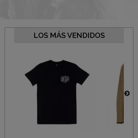
LOS MÁS VENDIDOS