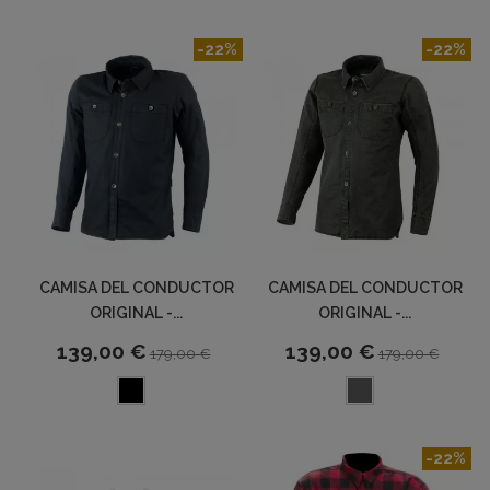
-22%
-22%
CAMISA DEL CONDUCTOR
CAMISA DEL CONDUCTOR
ORIGINAL -...
ORIGINAL -...
139,00 €
139,00 €
179,00 €
179,00 €
-22%