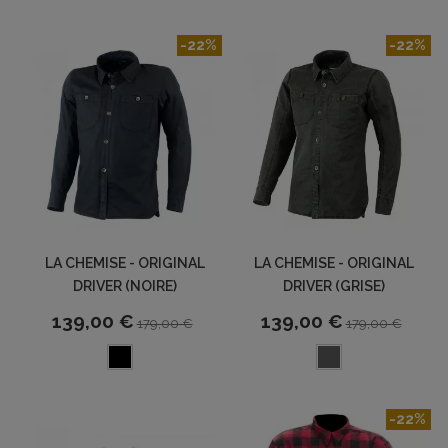
-22%
-22%
LA CHEMISE - ORIGINAL
LA CHEMISE - ORIGINAL
DRIVER (NOIRE)
DRIVER (GRISE)
139,00 €
139,00 €
179,00 €
179,00 €
-22%