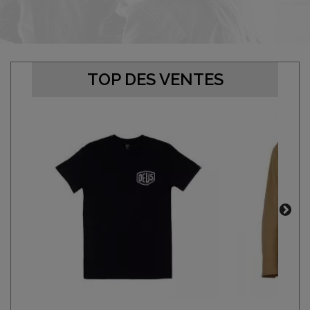
TOP DES VENTES