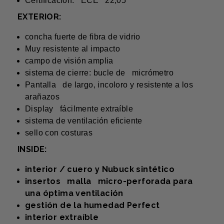
Certificación: ECE 22,05
EXTERIOR:
concha fuerte de fibra de vidrio
Muy resistente al impacto
campo de visión amplia
sistema de cierre: bucle de micrómetro
Pantalla de largo, incoloro y resistente a los
arañazos
Display fácilmente extraíble
sistema de ventilación eficiente
sello con costuras
INSIDE:
interior / cuero y Nubuck sintético
insertos malla micro-perforada para
una óptima ventilación
gestión de la humedad Perfect
interior extraíble