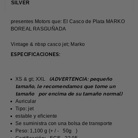
SILVER
presentes Motors que: El Casco de Plata MARKO
BOREAL RASGUÑADA
Vintage & nbsp casco jet; Marko
ESPECIFICACIONES:
(ADVERTENCIA: pequeño
XS & gt; XXL
tamaño, le recomendamos que tome un
tamaño por encima de su tamaño normal)
Auricular
Tipo: jet
estable y eficiente
Se suministra con una bolsa de transporte
Peso: 1,100 g (+ / - 50g )