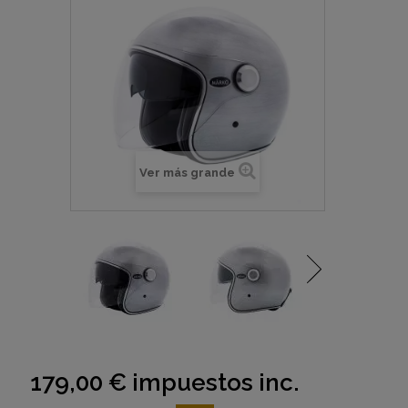
Ver más grande
179,00 €
impuestos inc.