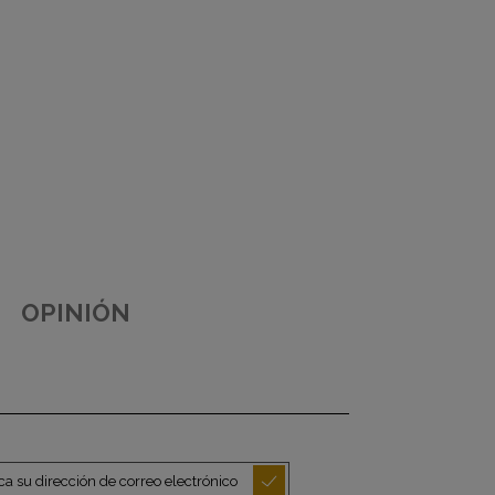
OPINIÓN