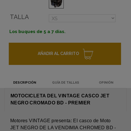
TALLA
Los buques de 5 a 7 días.
AÑADIR AL CARRITO
DESCRIPCIÓN
GUÍA DE TALLAS
OPINIÓN
MOTOCICLETA DEL VINTAGE CASCO JET
NEGRO CROMADO BD - PREMIER
Motores VINTAGE presenta: El casco de Moto
JET NEGRO DE LA VENDIMIA CHROMED BD -