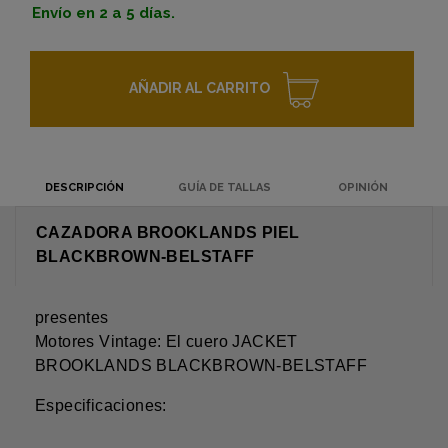
Envío en 2 a 5 días.
AÑADIR AL CARRITO
DESCRIPCIÓN
GUÍA DE TALLAS
OPINIÓN
CAZADORA BROOKLANDS PIEL
BLACKBROWN-BELSTAFF
presentes
Motores Vintage: El cuero JACKET
BROOKLANDS BLACKBROWN-BELSTAFF
Especificaciones: