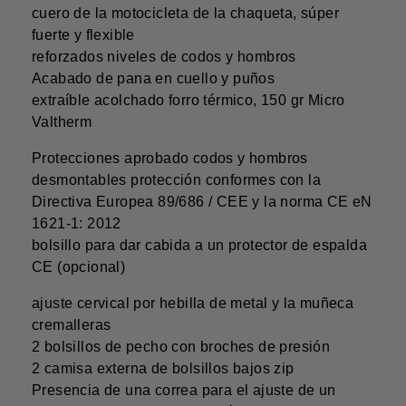
cuero de la motocicleta de la chaqueta, súper
fuerte y flexible
reforzados niveles de codos y hombros
Acabado de pana en cuello y puños
extraíble acolchado forro térmico, 150 gr Micro
Valtherm
Protecciones aprobado codos y hombros
desmontables protección conformes con la
Directiva Europea 89/686 / CEE y la norma CE eN
1621-1: 2012
bolsillo para dar cabida a un protector de espalda
CE (opcional)
ajuste cervical por hebilla de metal y la muñeca
cremalleras
2 bolsillos de pecho con broches de presión
2 camisa externa de bolsillos bajos zip
Presencia de una correa para el ajuste de un