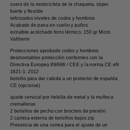
cuero de la motocicleta de la chaqueta, súper
fuerte y flexible
reforzados niveles de codos y hombros
Acabado de pana en cuello y puños
extraíble acolchado forro térmico, 150 gr Micro
Valtherm
Protecciones aprobado codos y hombros
desmontables protección conformes con la
Directiva Europea 89/686 / CEE y la norma CE eN
1621-1: 2012
bolsillo para dar cabida a un protector de espalda
CE (opcional)
ajuste cervical por hebilla de metal y la muñeca
cremalleras
2 bolsillos de pecho con broches de presión
2 camisa externa de bolsillos bajos zip
Presencia de una correa para el ajuste de un