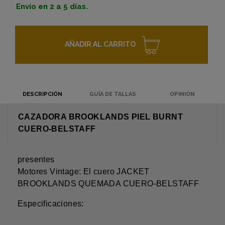
Envío en 2 a 5 días.
AÑADIR AL CARRITO
DESCRIPCIÓN
GUÍA DE TALLAS
OPINIÓN
CAZADORA BROOKLANDS PIEL BURNT
CUERO-BELSTAFF
presentes
Motores Vintage: El cuero JACKET
BROOKLANDS QUEMADA CUERO-BELSTAFF
Especificaciones: