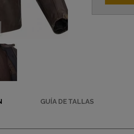
N
GUÍA DE TALLAS