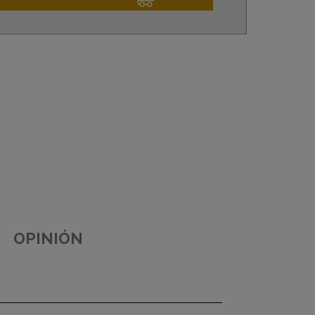
OPINIÓN