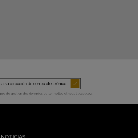
ique de gestion des données personnelles et vous l'acceptez.
 NOTICIAS