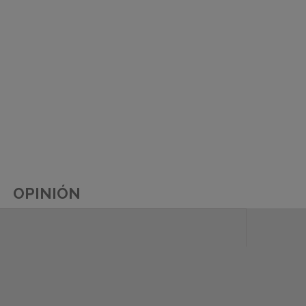
OPINIÓN