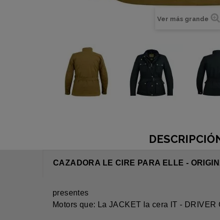
Ver más grande
DESCRIPCIÓ
CAZADORA LE CIRE PARA ELLE - ORIGI
presentes
Motors que: La JACKET la cera IT - DRIVE