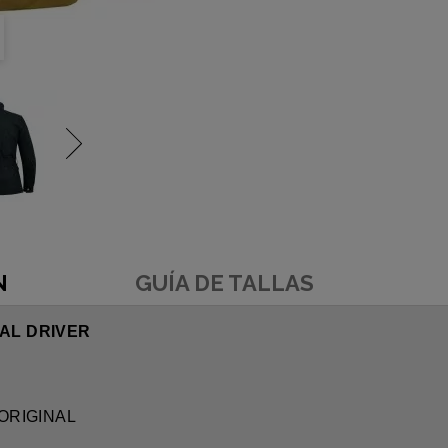
N
GUÍA DE TALLAS
NAL DRIVER
R ORIGINAL