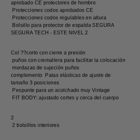
aprobado CE protectores de hombro
Protecciones codos aprobados CE
Protecciones codos regulables en altura
Bolsillo para protector de espalda SEGURA
SEGURA TECH - ESTE NIVEL 2
Col ??corto con cierre a presión
puños con cremallera para facilitar la colocación
mordazas de sujeción puños
complemento Patas elásticas de ajuste de
tamaño 3 posiciones
Pespunte para un acolchado muy Vintage
FIT BODY: ajustado cortes y cerca del cuerpo
2
2 bolsillos interiores