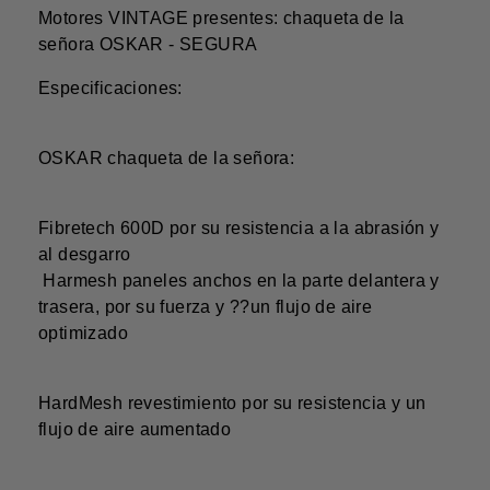
Motores VINTAGE presentes: chaqueta de la
señora OSKAR - SEGURA
Especificaciones:
OSKAR chaqueta de la señora:
Fibretech 600D por su resistencia a la abrasión y
al desgarro
Harmesh paneles anchos en la parte delantera y
trasera, por su fuerza y ??un flujo de aire
optimizado
HardMesh revestimiento por su resistencia y un
flujo de aire aumentado