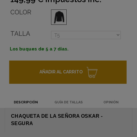
COLOR
TALLA
Los buques de 5 a 7 días.
AÑADIR AL CARRITO
DESCRIPCIÓN
GUÍA DE TALLAS
OPINIÓN
CHAQUETA DE LA SEÑORA OSKAR -
SEGURA