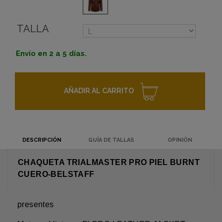
TALLA
Envío en 2 a 5 días.
AÑADIR AL CARRITO
DESCRIPCIÓN
GUÍA DE TALLAS
OPINIÓN
CHAQUETA TRIALMASTER PRO PIEL BURNT
CUERO-BELSTAFF
presentes