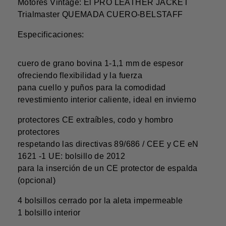
Motores Vintage: El PRO LEATHER JACKET
Trialmaster QUEMADA CUERO-BELSTAFF
Especificaciones:
cuero de grano bovina 1-1,1 mm de espesor
ofreciendo flexibilidad y la fuerza
pana cuello y puños para la comodidad
revestimiento interior caliente, ideal en invierno
protectores CE extraíbles, codo y hombro
protectores
respetando las directivas 89/686 / CEE y CE eN
1621 -1 UE: bolsillo de 2012
para la inserción de un CE protector de espalda
(opcional)
4 bolsillos cerrado por la aleta impermeable
1 bolsillo interior