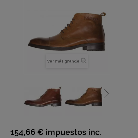
Ver más grande
154,66 €
impuestos inc.