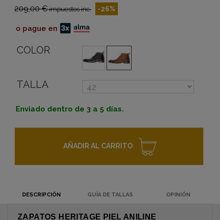
209,00 €
-26%
impuestos inc.
o pague en
COLOR
TALLA
Enviado dentro de 3 a 5 días.
AÑADIR AL CARRITO
DESCRIPCIÓN
GUÍA DE TALLAS
OPINIÓN
ZAPATOS HERITAGE PIEL ANILINE