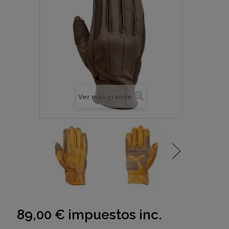
Ver más grande
89,00 €
impuestos inc.