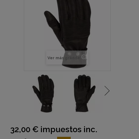
Ver más grande
32,00 €
impuestos inc.