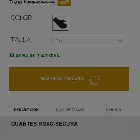
79,99 €
-59%
impuestos inc.
COLOR
TALLA
El envío en 3 a 7 días.
AÑADIR AL CARRITO
DESCRIPCIÓN
GUÍA DE TALLAS
OPINIÓN
GUANTES ROXO-SEGURA