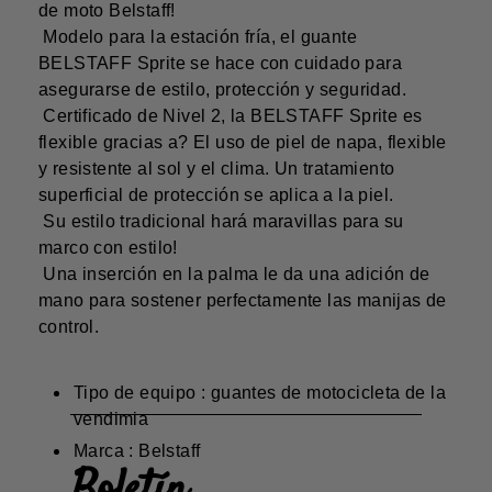
de moto Belstaff!
Modelo para la estación fría, el guante
BELSTAFF Sprite se hace con cuidado para
asegurarse de estilo, protección y seguridad.
Certificado de Nivel 2, la BELSTAFF Sprite es
flexible gracias a? El uso de piel de napa, flexible
y resistente al sol y el clima. Un tratamiento
superficial de protección se aplica a la piel.
Su estilo tradicional hará maravillas para su
marco con estilo!
Una inserción en la palma le da una adición de
mano para sostener perfectamente las manijas de
control.
Tipo de equipo : guantes de motocicleta de la
vendimia
Marca : Belstaff
Boletín