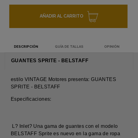
AÑADIR AL CARRITO
DESCRIPCIÓN
GUÍA DE TALLAS
OPINIÓN
GUANTES SPRITE - BELSTAFF
estilo VINTAGE
Motores
presenta: GUANTES
SPRITE
-
BELSTAFF
Especificaciones:
L? Inlet? Una gama de guantes con el modelo
BELSTAFF Sprite es nuevo en la gama de ropa