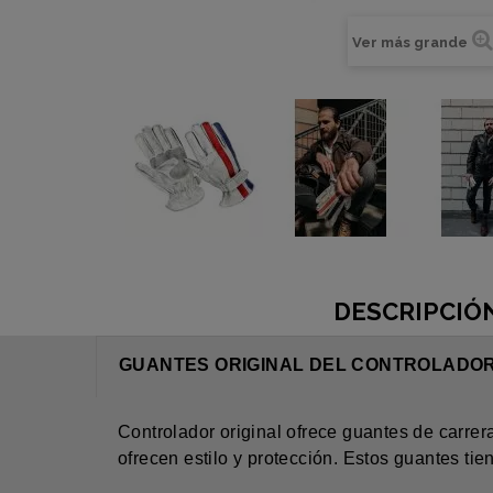
Ver más grande
DESCRIPCIÓ
GUANTES ORIGINAL DEL CONTROLADOR
Controlador original ofrece guantes de carrer
ofrecen estilo y protección. Estos guantes t