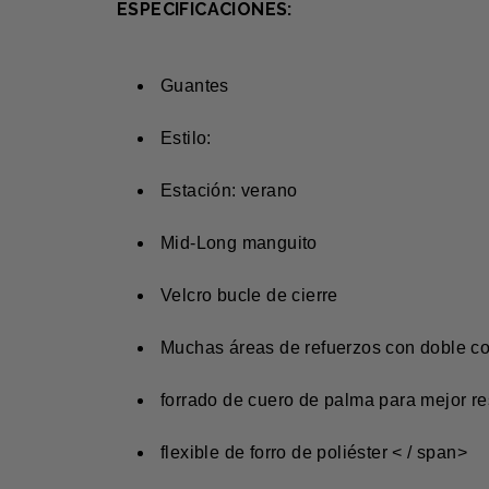
ESPECIFICACIONES:
Guantes
Estilo:
Estación: verano
Mid-Long manguito
Velcro bucle de cierre
Muchas áreas de refuerzos con doble c
forrado de cuero de palma para mejor re
flexible de forro de poliéster < / span>