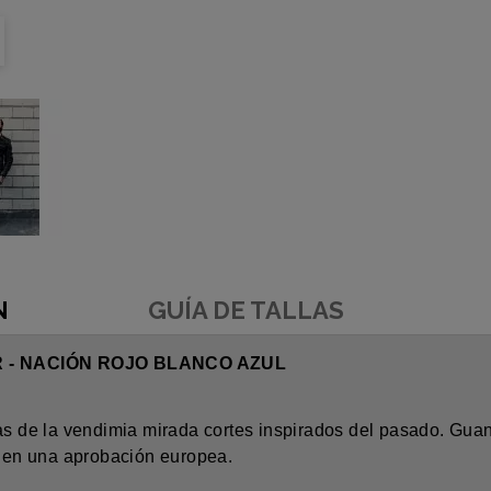
N
GUÍA DE TALLAS
 - NACIÓN ROJO BLANCO AZUL
as de la vendimia mirada cortes inspirados del pasado. Guan
ienen una aprobación europea.