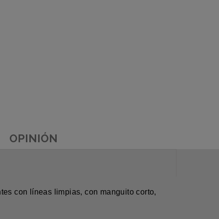
OPINIÓN
tes con líneas limpias, con manguito corto,