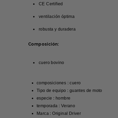
CE Certified
ventilación óptima
robusta y duradera
Composición:
cuero bovino
composiciones : cuero
Tipo de equipo : guantes de moto
especie : hombre
temporada : Verano
Marca : Original Driver