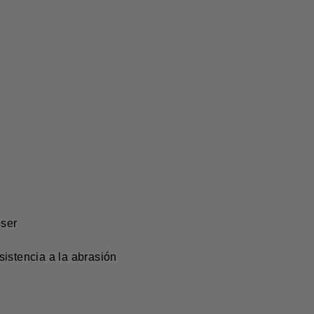
oser
sistencia a la abrasión