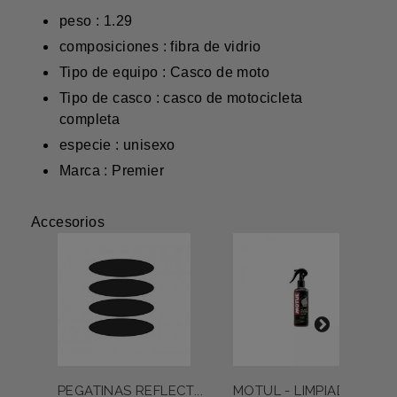
peso : 1.29
composiciones : fibra de vidrio
Tipo de equipo : Casco de moto
Tipo de casco : casco de motocicleta
completa
especie : unisexo
Marca : Premier
Accesorios
PEGATINAS REFLECT...
MOTUL - LIMPIADOR...