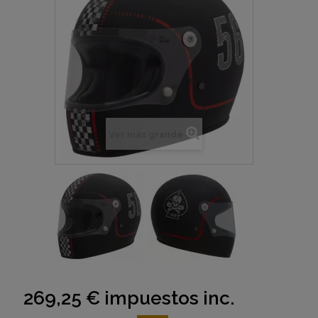
Ver más grande
269,25 €
impuestos inc.