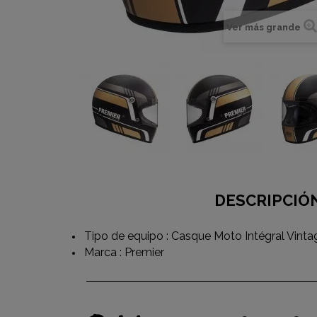
Ver más grande
DESCRIPCIÓ
Tipo de equipo : Casque Moto Intégral Vinta
Marca : Premier