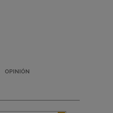
OPINIÓN