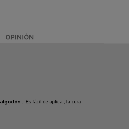
OPINIÓN
 algodón
. Es fácil de aplicar, la cera