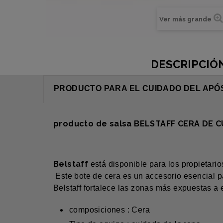
Ver más grande
DESCRIPCIÓ
PRODUCTO PARA EL CUIDADO DEL APÓS
producto de salsa BELSTAFF CERA DE
Belstaff
está disponible para los propietar
Este bote de cera es un accesorio esencial p
Belstaff fortalece las zonas más expuestas a 
composiciones : Cera