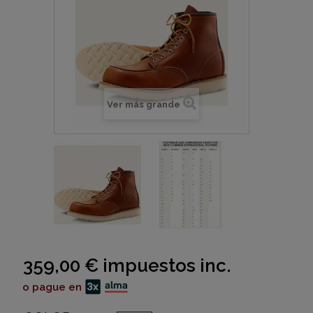
Ver más grande
359,00 €
impuestos inc.
o pague en