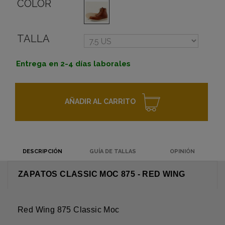
COLOR
TALLA
Entrega en 2-4 días laborales
AÑADIR AL CARRITO
DESCRIPCIÓN
GUÍA DE TALLAS
OPINIÓN
ZAPATOS CLASSIC MOC 875 - RED WING
Red Wing 875 Classic Moc