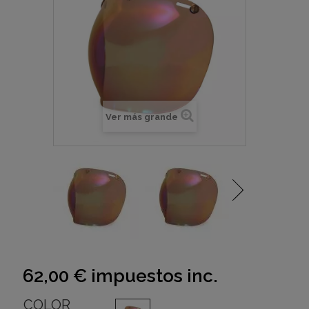
Ver más grande
62,00 €
impuestos inc.
COLOR