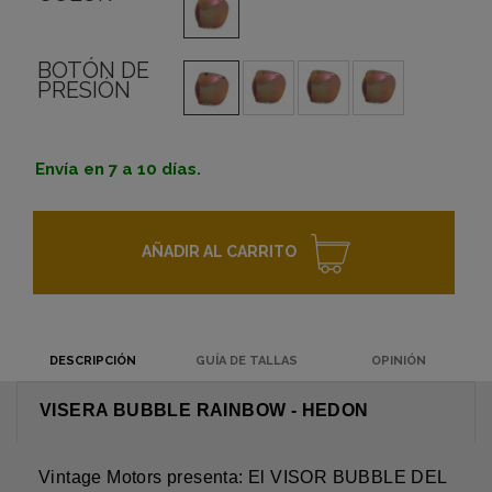
BOTÓN DE
PRESIÓN
Envía en 7 a 10 días.
AÑADIR AL CARRITO
DESCRIPCIÓN
GUÍA DE TALLAS
OPINIÓN
VISERA BUBBLE RAINBOW - HEDON
Vintage Motors presenta: El VISOR BUBBLE DEL