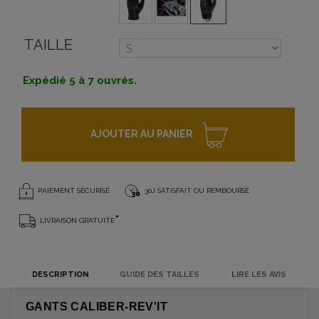
TAILLE
Expédié 5 à 7 ouvrés.
AJOUTER AU PANIER
PAIEMENT SÉCURISÉ
30J SATISFAIT OU REMBOURSÉ
*
LIVRAISON GRATUITE
DESCRIPTION
GUIDE DES TAILLES
LIRE LES AVIS
GANTS CALIBER-REV'IT