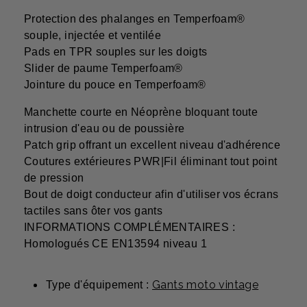
Protection des phalanges en Temperfoam®
souple, injectée et ventilée
Pads en TPR souples sur les doigts
Slider de paume Temperfoam®
Jointure du pouce en Temperfoam®
Manchette courte en Néoprène bloquant toute
intrusion d'eau ou de poussière
Patch grip offrant un excellent niveau d'adhérence
Coutures extérieures PWR|Fil éliminant tout point
de pression
Bout de doigt conducteur afin d'utiliser vos écrans
tactiles sans ôter vos gants
INFORMATIONS COMPLÉMENTAIRES :
Homologués CE EN13594 niveau 1
Gants moto vintage
Type d'équipement :