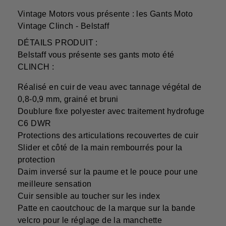
Vintage Motors vous présente : les Gants Moto
Vintage Clinch - Belstaff
DÉTAILS PRODUIT :
Belstaff vous présente ses gants moto été
CLINCH :
Réalisé en cuir de veau avec tannage végétal de
0,8-0,9 mm, grainé et bruni
Doublure fixe polyester avec traitement hydrofuge
C6 DWR
Protections des articulations recouvertes de cuir
Slider et côté de la main rembourrés pour la
protection
Daim inversé sur la paume et le pouce pour une
meilleure sensation
Cuir sensible au toucher sur les index
Patte en caoutchouc de la marque sur la bande
velcro pour le réglage de la manchette