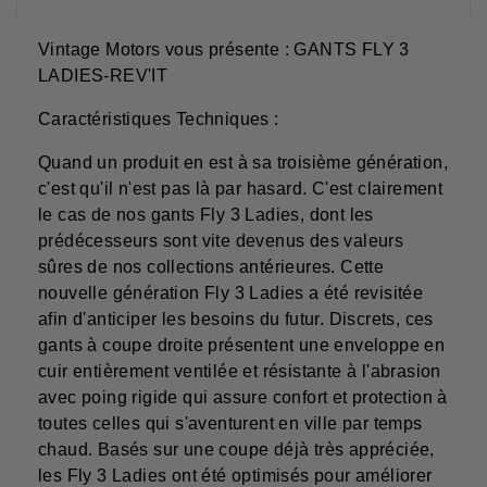
Vintage Motors vous présente : GANTS FLY 3
LADIES-REV'IT
Caractéristiques Techniques :
Quand un produit en est à sa troisième génération,
c'est qu'il n'est pas là par hasard. C'est clairement
le cas de nos gants Fly 3 Ladies, dont les
prédécesseurs sont vite devenus des valeurs
sûres de nos collections antérieures. Cette
nouvelle génération Fly 3 Ladies a été revisitée
afin d'anticiper les besoins du futur. Discrets, ces
gants à coupe droite présentent une enveloppe en
cuir entièrement ventilée et résistante à l'abrasion
avec poing rigide qui assure confort et protection à
toutes celles qui s'aventurent en ville par temps
chaud. Basés sur une coupe déjà très appréciée,
les Fly 3 Ladies ont été optimisés pour améliorer