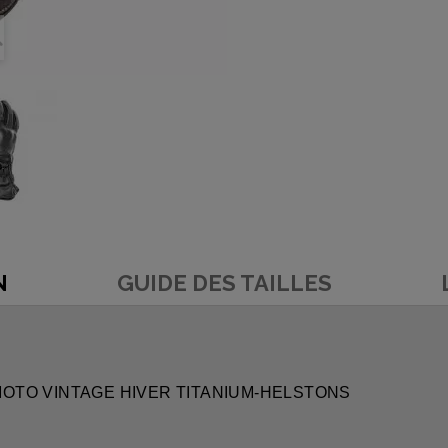
N
GUIDE DES TAILLES
 MOTO VINTAGE HIVER TITANIUM-HELSTONS