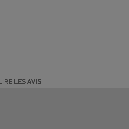
LIRE LES AVIS