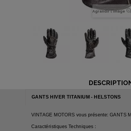
Agrandir l'image
DESCRIPTIO
GANTS HIVER TITANIUM - HELSTONS
VINTAGE MOTORS vous présente: GANTS
Caractéristiques Techniques :