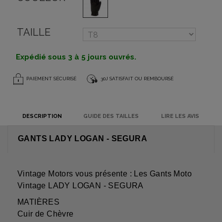
TAILLE
Expédié sous 3 à 5 jours ouvrés.
PAIEMENT SÉCURISÉ
30J SATISFAIT OU REMBOURSÉ
DESCRIPTION
GUIDE DES TAILLES
LIRE LES AVIS
GANTS LADY LOGAN - SEGURA
Vintage Motors vous présente : Les Gants Moto
Vintage LADY LOGAN - SEGURA
MATIÈRES
Cuir de Chèvre