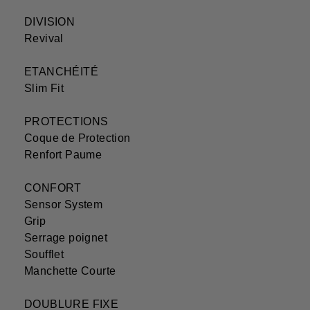
DIVISION
Revival
ETANCHÉITÉ
Slim Fit
PROTECTIONS
Coque de Protection
Renfort Paume
CONFORT
Sensor System
Grip
Serrage poignet
Soufflet
Manchette Courte
DOUBLURE FIXE