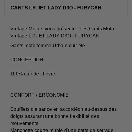
GANTS LR JET LADY D3O - FURYGAN
Vintage Motors vous présente : Les Gants Moto
Vintage LR JET LADY D3O - FURYGAN
Gants moto femme Urbain cuir été.
CONCEPTION
100% cuir de chèvre.
CONFORT / ERGONOMIE
Soufflets d'aisance en accordéon au-dessus des
doigts assurant une bonne flexibilité des
mouvements.
Manchette courte munie d'une patte de serrage