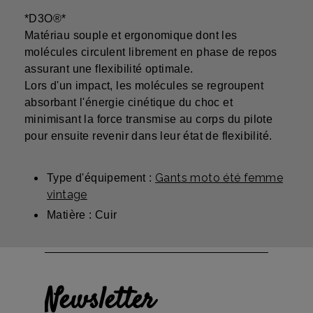
*D3O®*
Matériau souple et ergonomique dont les
molécules circulent librement en phase de repos
assurant une flexibilité optimale.
Lors d'un impact, les molécules se regroupent
absorbant l'énergie cinétique du choc et
minimisant la force transmise au corps du pilote
pour ensuite revenir dans leur état de flexibilité.
Gants moto été femme
Type d'équipement :
vintage
Matière : Cuir
Newsletter