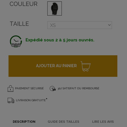
COULEUR
TAILLE
Expédié sous 2 à 5 jours ouvrés.
AJOUTER AU PANIER
PAIEMENT SÉCURISÉ
30J SATISFAIT OU REMBOURSÉ
*
LIVRAISON GRATUITE
DESCRIPTION
GUIDE DES TAILLES
LIRE LES AVIS