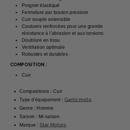
Poignet élastiqué
Fermeture par bouton pression
Cuir souple extensible
Coutures renforcées pour une grande
résistance à l'abrasion et aux torsions
Doublure en tissu
Ventilation optimale
Robustes et durables
COMPOSITION :
Cuir
Compositions : Cuir
Gants moto
Type d'équipement :
Genre : Homme
Saison : Mi-saison
Star Motors
Marque :