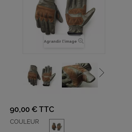
Agrandir l'image
90,00 €
TTC
COULEUR