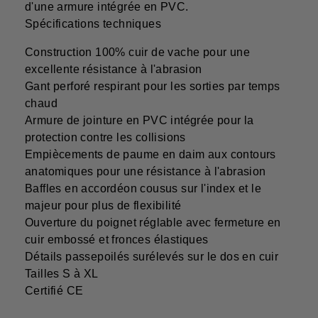
d'une armure intégrée en PVC.
Spécifications techniques
Construction 100% cuir de vache pour une
excellente résistance à l'abrasion
Gant perforé respirant pour les sorties par temps
chaud
Armure de jointure en PVC intégrée pour la
protection contre les collisions
Empiècements de paume en daim aux contours
anatomiques pour une résistance à l'abrasion
Baffles en accordéon cousus sur l'index et le
majeur pour plus de flexibilité
Ouverture du poignet réglable avec fermeture en
cuir embossé et fronces élastiques
Détails passepoilés surélevés sur le dos en cuir
Tailles S à XL
Certifié CE