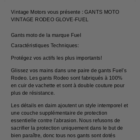
Vintage Motors vous présente : GANTS MOTO
VINTAGE RODEO GLOVE-FUEL
Gants moto de la marque Fuel
Caractéristiques Techniques:
Protégez vos actifs les plus importants!
Glissez vos mains dans une paire de gants Fuel's
Rodeo. Les gants Rodeo sont fabriqués à 100%
en cuir de vachette et sont à double couture pour
plus de résistance.
Les détails en daim ajoutent un style intemporel et
une couche supplémentaire de protection
essentielle contre l'abrasion. Nous refusons de
sacrifier la protection uniquement dans le but de
bien paraître, donc tous nos gants sont dotés