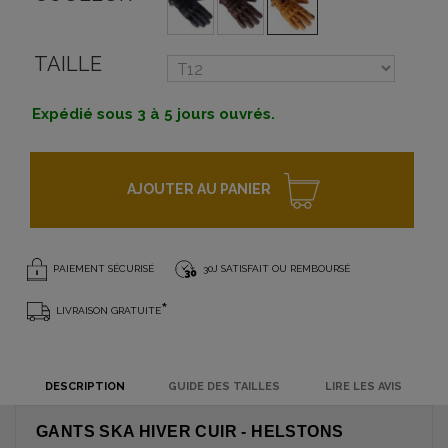
TAILLE
Expédié sous 3 à 5 jours ouvrés.
AJOUTER AU PANIER
PAIEMENT SÉCURISÉ
30J SATISFAIT OU REMBOURSÉ
*
LIVRAISON GRATUITE
DESCRIPTION
GUIDE DES TAILLES
LIRE LES AVIS
GANTS SKA HIVER CUIR - HELSTONS