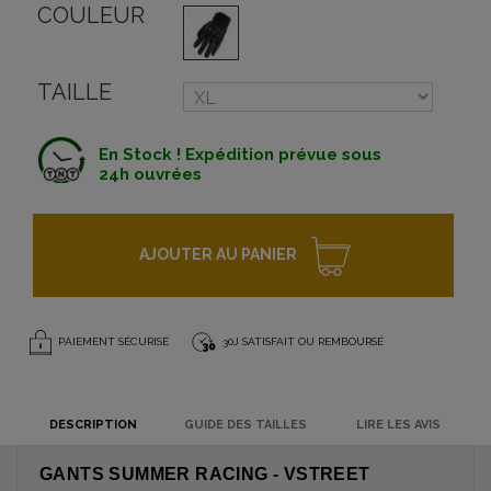
COULEUR
TAILLE
En Stock ! Expédition prévue sous
24h ouvrées
AJOUTER AU PANIER
PAIEMENT SÉCURISÉ
30J SATISFAIT OU REMBOURSÉ
DESCRIPTION
GUIDE DES TAILLES
LIRE LES AVIS
GANTS SUMMER RACING - VSTREET