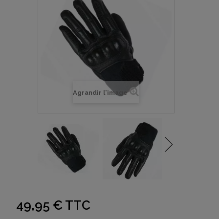
Agrandir l'image
49,95 €
TTC