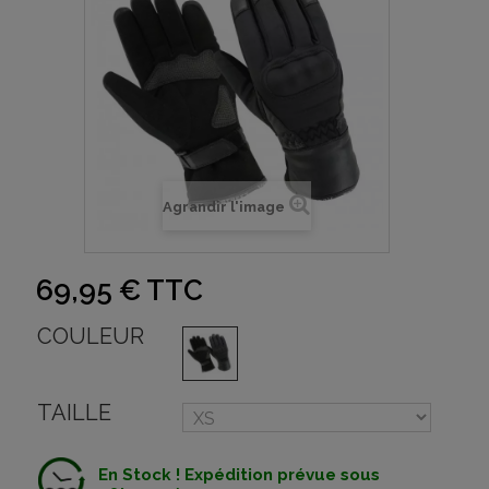
Agrandir l'image
69,95 €
TTC
COULEUR
TAILLE
En Stock ! Expédition prévue sous