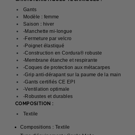
Gants
Modèle : femme
Saison : hiver
-Manchette mi-longue
-Fermeture par velcro
-Poignet élastiqué
-Construction en Cordura® robuste
-Membrane étanche et respirante
-Coques de protection aux métacarpes
-Grip anti-dérapant sur la paume de la main
-Gants certifiés CE EPI
-Ventilation optimale
-Robustes et durables
COMPOSITION :
Textile
Compositions : Textile