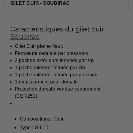
GILET CUIR - SOUBIRAC
Caractéristiques du gilet cuir
Soubirac
Gilet Cuir pleine fleur.
Fermeture centrale par pressions
2 poches extérieurs fermées par zip
1 poche intérieur fermée par zip
1 poche intérieur fermée par pression
1 emplacement pour dorsale
Protection dorsale vendue séparement
(CER251)
Compositions : Cuir
Type : GILET