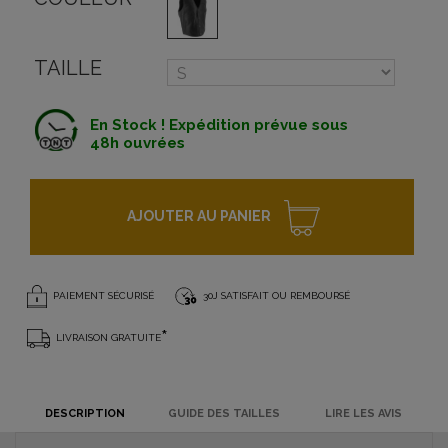
TAILLE
En Stock ! Expédition prévue sous
48h ouvrées
AJOUTER AU PANIER
PAIEMENT SÉCURISÉ
30J SATISFAIT OU REMBOURSÉ
*
LIVRAISON GRATUITE
DESCRIPTION
GUIDE DES TAILLES
LIRE LES AVIS