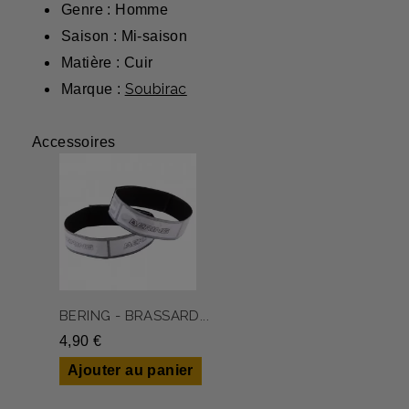
Genre : Homme
Saison : Mi-saison
Matière : Cuir
Soubirac
Marque :
Accessoires
BERING - BRASSARD...
4,90 €
Ajouter au panier