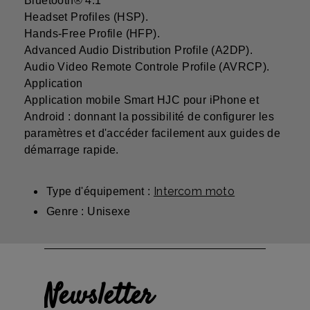
Bluetooth® 4.1
Headset Profiles (HSP).
Hands-Free Profile (HFP).
Advanced Audio Distribution Profile (A2DP).
Audio Video Remote Controle Profile (AVRCP).
Application
Application mobile Smart HJC pour iPhone et
Android : donnant la possibilité de configurer les
paramètres et d'accéder facilement aux guides de
démarrage rapide.
Intercom moto
Type d'équipement :
Genre : Unisexe
Newsletter