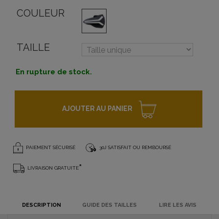
COULEUR
TAILLE
En rupture de stock.
AJOUTER AU PANIER
PAIEMENT SÉCURISÉ
30J SATISFAIT OU REMBOURSÉ
*
LIVRAISON GRATUITE
DESCRIPTION
GUIDE DES TAILLES
LIRE LES AVIS