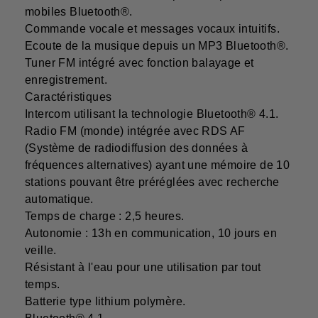
mobiles Bluetooth®.
Commande vocale et messages vocaux intuitifs.
Ecoute de la musique depuis un MP3 Bluetooth®.
Tuner FM intégré avec fonction balayage et
enregistrement.
Caractéristiques
Intercom utilisant la technologie Bluetooth® 4.1.
Radio FM (monde) intégrée avec RDS AF
(Système de radiodiffusion des données à
fréquences alternatives) ayant une mémoire de 10
stations pouvant être préréglées avec recherche
automatique.
Temps de charge : 2,5 heures.
Autonomie : 13h en communication, 10 jours en
veille.
Résistant à l'eau pour une utilisation par tout
temps.
Batterie type lithium polymère.