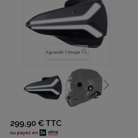
Agrandir l'image
299,90 €
TTC
ou payez en