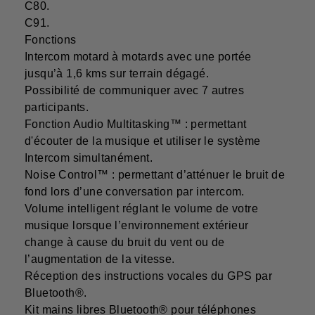
C80.
C91.
Fonctions
Intercom motard à motards avec une portée
jusqu’à 1,6 kms sur terrain dégagé.
Possibilité de communiquer avec 7 autres
participants.
Fonction Audio Multitasking™ : permettant
d'écouter de la musique et utiliser le système
Intercom simultanément.
Noise Control™ : permettant d’atténuer le bruit de
fond lors d’une conversation par intercom.
Volume intelligent réglant le volume de votre
musique lorsque l’environnement extérieur
change à cause du bruit du vent ou de
l’augmentation de la vitesse.
Réception des instructions vocales du GPS par
Bluetooth®.
Kit mains libres Bluetooth® pour téléphones