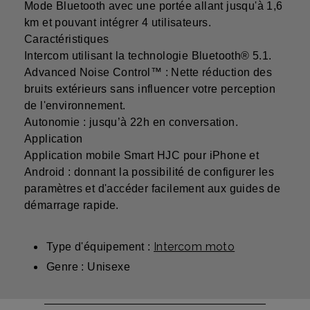
Mode Bluetooth avec une portée allant jusqu'à 1,6
km et pouvant intégrer 4 utilisateurs.
Caractéristiques
Intercom utilisant la technologie Bluetooth® 5.1.
Advanced Noise Control™ : Nette réduction des
bruits extérieurs sans influencer votre perception
de l'environnement.
Autonomie : jusqu’à 22h en conversation.
Application
Application mobile Smart HJC pour iPhone et
Android : donnant la possibilité de configurer les
paramètres et d'accéder facilement aux guides de
démarrage rapide.
Intercom moto
Type d'équipement :
Genre : Unisexe