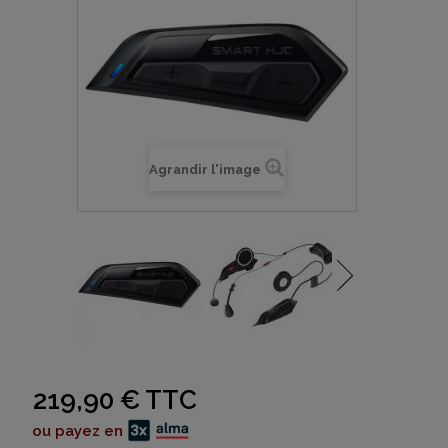
Agrandir l'image
219,90 €
TTC
ou payez en