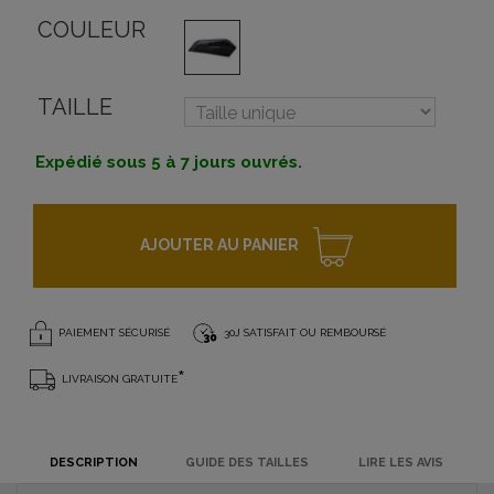
COULEUR
TAILLE
Expédié sous 5 à 7 jours ouvrés.
AJOUTER AU PANIER
PAIEMENT SÉCURISÉ
30J SATISFAIT OU REMBOURSÉ
*
LIVRAISON GRATUITE
DESCRIPTION
GUIDE DES TAILLES
LIRE LES AVIS