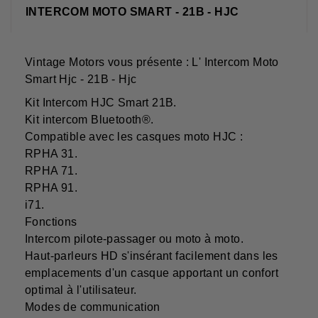
INTERCOM MOTO SMART - 21B - HJC
Vintage Motors vous présente : L' Intercom Moto
Smart Hjc - 21B - Hjc
Kit Intercom HJC Smart 21B.
Kit intercom Bluetooth®.
Compatible avec les casques moto HJC :
RPHA 31.
RPHA 71.
RPHA 91.
i71.
Fonctions
Intercom pilote-passager ou moto à moto.
Haut-parleurs HD s'insérant facilement dans les
emplacements d'un casque apportant un confort
optimal à l'utilisateur.
Modes de communication