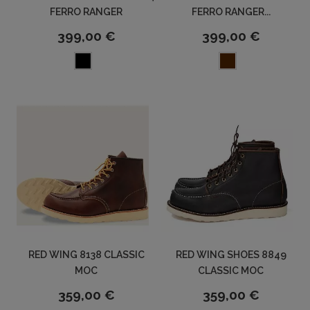
FERRO RANGER
FERRO RANGER...
399,00 €
399,00 €
RED WING 8138 CLASSIC
RED WING SHOES 8849
MOC
CLASSIC MOC
359,00 €
359,00 €