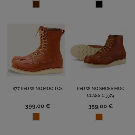
877 RED WING MOC TOE
RED WING SHOES MOC
CLASSIC 3374
399,00 €
359,00 €