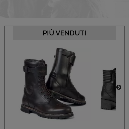
PIÙ VENDUTI