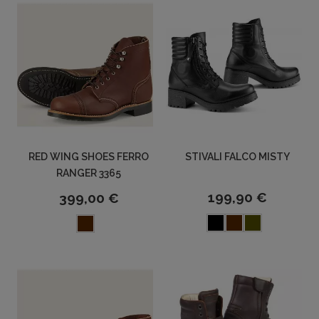
RED WING SHOES FERRO
STIVALI FALCO MISTY
RANGER 3365
199,90 €
399,00 €