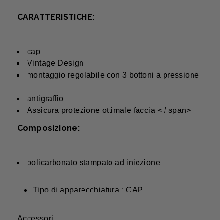
CARATTERISTICHE:
cap
Vintage Design
montaggio regolabile con 3 bottoni a pressione
antigraffio
Assicura protezione ottimale faccia < / span>
Composizione:
policarbonato stampato ad iniezione
Tipo di apparecchiatura : CAP
Accessori