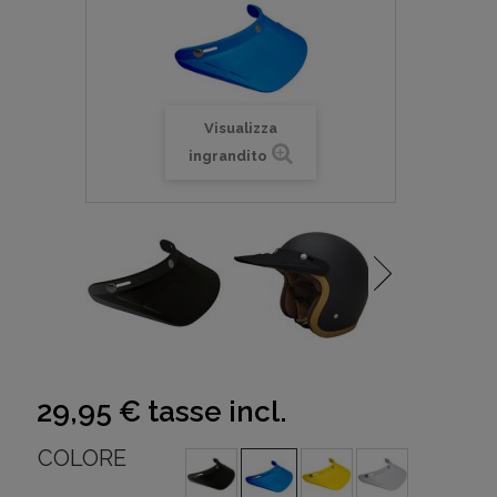
Visualizza
ingrandito
29,95 €
tasse incl.
COLORE