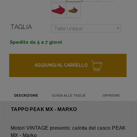
TAGLIA
Spedito da 5 a 7 giorni
AGGIUNGI AL CARRELLO
DESCRIZIONE
GUIDA ALLE TAGLIE
OPINIONE
TAPPO PEAK MX - MARKO
Motori VINTAGE presents: calotta del casco PEAK
MX - Marko