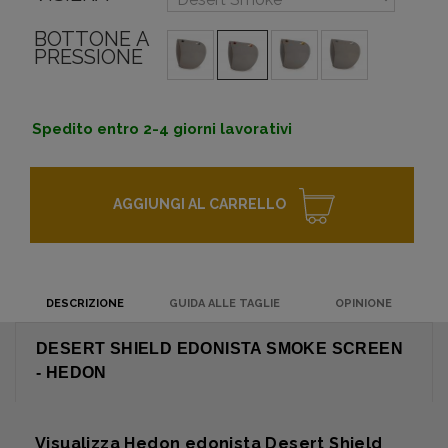
BOTTONE A
PRESSIONE
Spedito entro 2-4 giorni lavorativi
AGGIUNGI AL CARRELLO
DESCRIZIONE
GUIDA ALLE TAGLIE
OPINIONE
DESERT SHIELD EDONISTA SMOKE SCREEN
- HEDON
Visualizza Hedon edonista Desert Shield