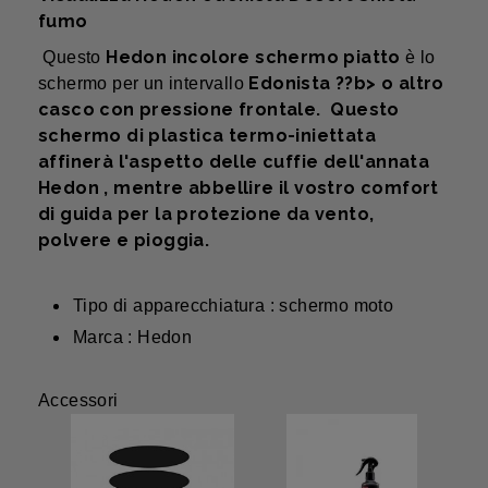
fumo
Hedon incolore schermo piatto
Questo
è lo
Edonista ??b> o altro
schermo per un intervallo
casco con pressione frontale. Questo
schermo di plastica termo-iniettata
affinerà l'aspetto delle cuffie dell'annata
Hedon
, mentre abbellire il vostro comfort
di guida per la protezione da vento,
polvere e pioggia.
Tipo di apparecchiatura : schermo moto
Marca : Hedon
Accessori