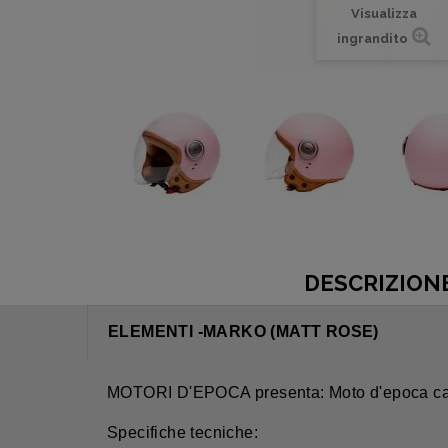
Visualizza
ingrandito
DESCRIZION
ELEMENTI -MARKO (MATT ROSE)
MOTORI D'EPOCA presenta: Moto d'epoca 
Specifiche tecniche: