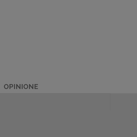
OPINIONE