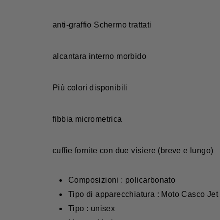
anti-graffio Schermo trattati
alcantara interno morbido
Più colori disponibili
fibbia micrometrica
cuffie fornite con due visiere (breve e lungo)
Composizioni : policarbonato
Tipo di apparecchiatura : Moto Casco Jet
Tipo : unisex