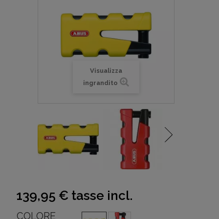
Visualizza
ingrandito
139,95 €
tasse incl.
COLORE