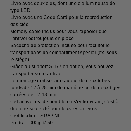
Livré avec deux clés, dont une clé lumineuse de
type LED
Livré avec une Code Card pour la reproduction
des clés
Memory cable inclus pour vous rappeler que
l'antivol est toujours en place
Sacoche de protection incluse pour faciliter le
transport dans un compartiment spécial (ex. sous
le siège)
Grâce au support SH77 en option, vous pouvez
transporter votre antivol
Le montage doit se faire autour de deux tubes
ronds de 12 à 28 mm de diamètre ou de deux tiges
carrées de 12-18 mm
Cet antivol est disponible en s'entrouvrant, c'est-à-
dire une seule clé pour tous les antivols
Certification : SRA / NF
Poids : 1000g +/-50