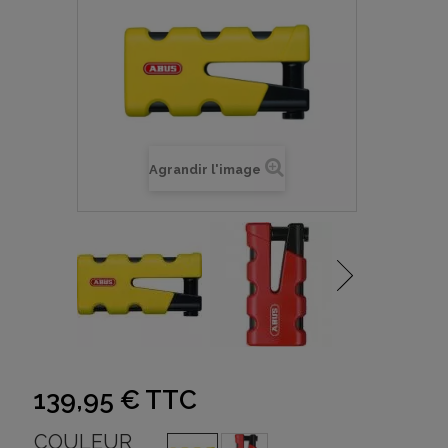
Agrandir l'image
139,95 €
TTC
COULEUR