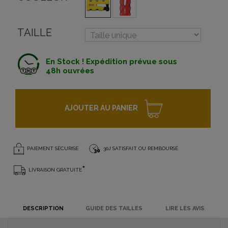
TAILLE
En Stock ! Expédition prévue sous
48h ouvrées
AJOUTER AU PANIER
PAIEMENT SÉCURISÉ
30J SATISFAIT OU REMBOURSÉ
*
LIVRAISON GRATUITE
DESCRIPTION
GUIDE DES TAILLES
LIRE LES AVIS