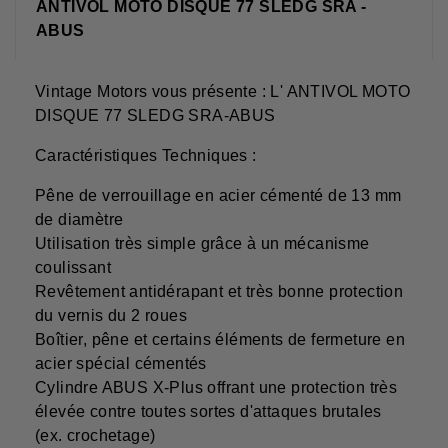
ANTIVOL MOTO DISQUE 77 SLEDG SRA -
ABUS
Vintage Motors vous présente : L' ANTIVOL MOTO
DISQUE 77 SLEDG SRA-ABUS
Caractéristiques Techniques :
Pêne de verrouillage en acier cémenté de 13 mm
de diamètre
Utilisation très simple grâce à un mécanisme
coulissant
Revêtement antidérapant et très bonne protection
du vernis du 2 roues
Boîtier, pêne et certains éléments de fermeture en
acier spécial cémentés
Cylindre ABUS X-Plus offrant une protection très
élevée contre toutes sortes d'attaques brutales
(ex. crochetage)