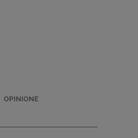
OPINIONE