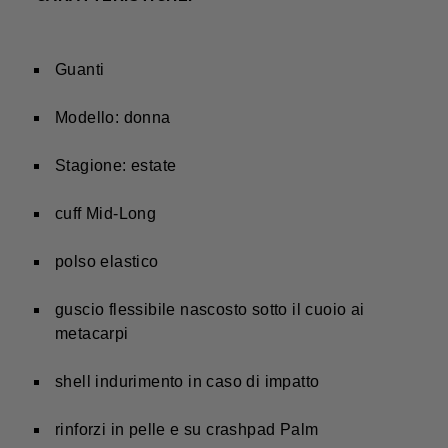
Guanti
Modello: donna
Stagione: estate
cuff Mid-Long
polso elastico
guscio flessibile nascosto sotto il cuoio ai
metacarpi
shell indurimento in caso di impatto
rinforzi in pelle e su crashpad Palm