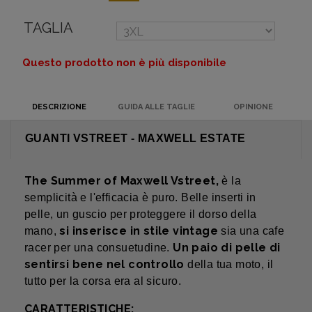
TAGLIA
Questo prodotto non è più disponibile
DESCRIZIONE
GUIDA ALLE TAGLIE
OPINIONE
GUANTI VSTREET - MAXWELL ESTATE
The Summer of Maxwell Vstreet,
è la
semplicità e l'efficacia è puro. Belle inserti in
pelle, un guscio per proteggere il dorso della
si inserisce in stile vintage
mano,
sia una cafe
Un paio di pelle di
racer per una consuetudine.
sentirsi bene nel controllo
della tua moto, il
tutto per la corsa era al sicuro.
CARATTERISTICHE: