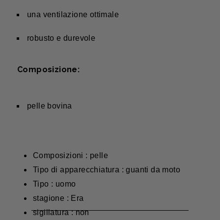
una ventilazione ottimale
robusto e durevole
Composizione:
pelle bovina
Composizioni : pelle
Tipo di apparecchiatura : guanti da moto
Tipo : uomo
stagione : Era
sigillatura : non