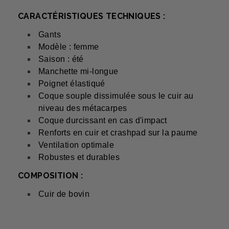
CARACTÉRISTIQUES TECHNIQUES :
Gants
Modèle : femme
Saison : été
Manchette mi-longue
Poignet élastiqué
Coque souple dissimulée sous le cuir au
niveau des métacarpes
Coque durcissant en cas d'impact
Renforts en cuir et crashpad sur la paume
Ventilation optimale
Robustes et durables
COMPOSITION :
Cuir de bovin