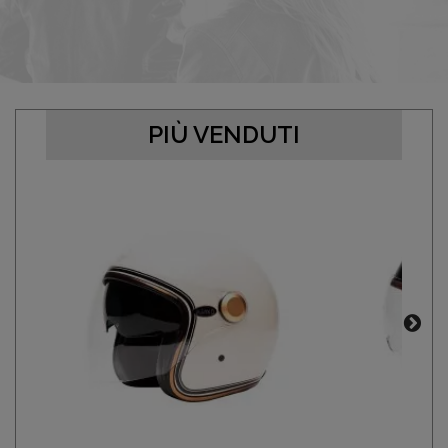
PIÙ VENDUTI