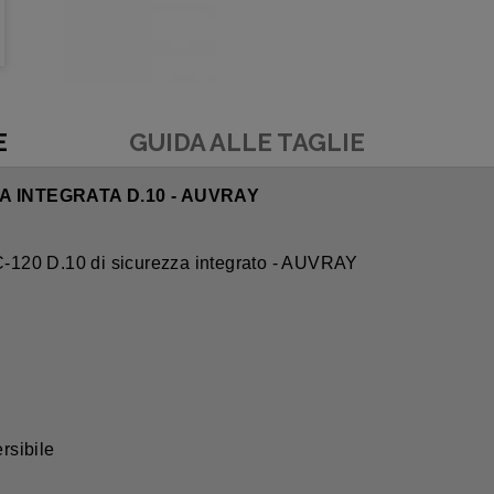
E
GUIDA ALLE TAGLIE
 INTEGRATA D.10 - AUVRAY
-120 D.10 di sicurezza integrato - AUVRAY
rsibile