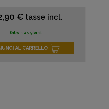
2,90 €
tasse incl.
Entro 3 a 5 giorni.
IUNGI AL CARRELLO