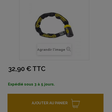
Agrandir l'image
32,90 €
TTC
Expédié sous 3 à 5 jours.
AJOUTER AU PANIER