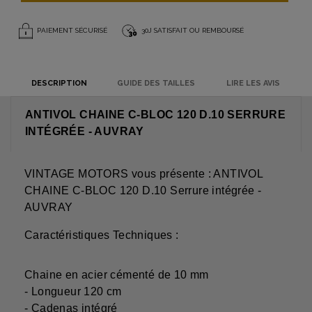
PAIEMENT SÉCURISÉ
30J SATISFAIT OU REMBOURSÉ
DESCRIPTION
GUIDE DES TAILLES
LIRE LES AVIS
ANTIVOL CHAINE C-BLOC 120 D.10 SERRURE
INTÉGRÉE - AUVRAY
VINTAGE MOTORS vous présente : ANTIVOL
CHAINE C-BLOC 120 D.10 Serrure intégrée -
AUVRAY
Caractéristiques Techniques :
Chaine en acier cémenté de 10 mm
- Longueur 120 cm
- Cadenas intégré